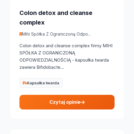
Colon detox and cleanse
complex
Mihi Spółka Z Ograniczoną Odpo...
Colon detox and cleanse complex firmy MIHI
SPÓŁKA Z OGRANICZONĄ
ODPOWIEDZIALNOŚCIĄ - kapsułka twarda
zawiera Bifidobacte...
Kapsułka twarda
Czytaj opinie