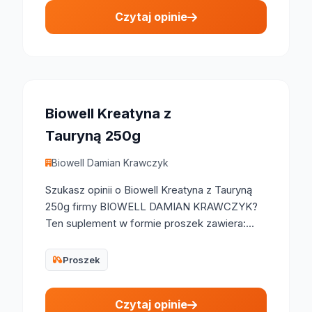
Czytaj opinie
Biowell Kreatyna z
Tauryną 250g
Biowell Damian Krawczyk
Szukasz opinii o Biowell Kreatyna z Tauryną
250g firmy BIOWELL DAMIAN KRAWCZYK?
Ten suplement w formie proszek zawiera:...
Proszek
Czytaj opinie