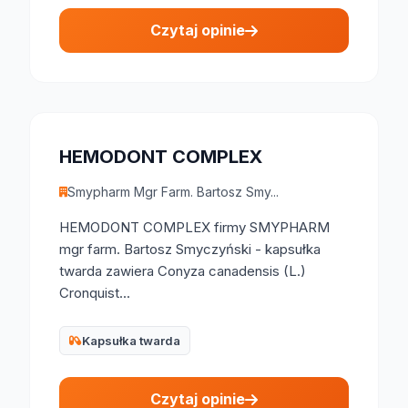
Czytaj opinie
HEMODONT COMPLEX
Smypharm Mgr Farm. Bartosz Smy...
HEMODONT COMPLEX firmy SMYPHARM
mgr farm. Bartosz Smyczyński - kapsułka
twarda zawiera Conyza canadensis (L.)
Cronquist...
Kapsułka twarda
Czytaj opinie