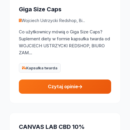
Giga Size Caps
Wojciech Ustrzycki Redshop, Bi...
Co użytkownicy mówią o Giga Size Caps?
Suplement diety w formie kapsułka twarda od
WOJCIECH USTRZYCKI REDSHOP, BIURO
ZAM...
Kapsułka twarda
Czytaj opinie
CANVAS LAB CBD 10%