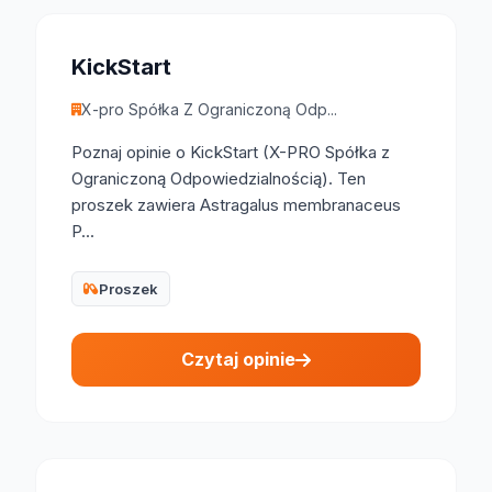
KickStart
X-pro Spółka Z Ograniczoną Odp...
Poznaj opinie o KickStart (X-PRO Spółka z
Ograniczoną Odpowiedzialnością). Ten
proszek zawiera Astragalus membranaceus
P...
Proszek
Czytaj opinie