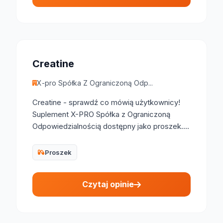
Creatine
X-pro Spółka Z Ograniczoną Odp...
Creatine - sprawdź co mówią użytkownicy!
Suplement X-PRO Spółka z Ograniczoną
Odpowiedzialnością dostępny jako proszek....
Proszek
Czytaj opinie