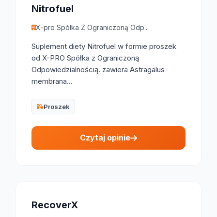
Nitrofuel
X-pro Spółka Z Ograniczoną Odp...
Suplement diety Nitrofuel w formie proszek
od X-PRO Spółka z Ograniczoną
Odpowiedzialnością. zawiera Astragalus
membrana...
Proszek
Czytaj opinie
RecoverX