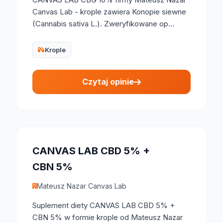
Canvas Lab - krople zawiera Konopie siewne
(Cannabis sativa L.). Zweryfikowane op...
Krople
Czytaj opinie
CANVAS LAB CBD 5% +
CBN 5%
Mateusz Nazar Canvas Lab
Suplement diety CANVAS LAB CBD 5% +
CBN 5% w formie krople od Mateusz Nazar