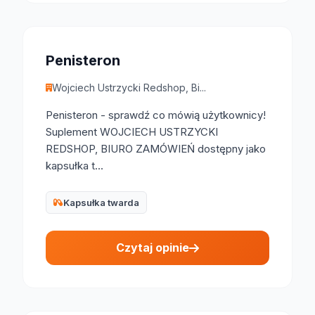
Penisteron
Wojciech Ustrzycki Redshop, Bi...
Penisteron - sprawdź co mówią użytkownicy!
Suplement WOJCIECH USTRZYCKI
REDSHOP, BIURO ZAMÓWIEŃ dostępny jako
kapsułka t...
Kapsułka twarda
Czytaj opinie