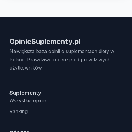
OpinieSuplementy.pl
Największa baza opinii o suplementach diety w
Polsce. Prawdziwe recenzje od prawdziwych
użytkowników.
Suplementy
Wszystkie opinie
Rankingi