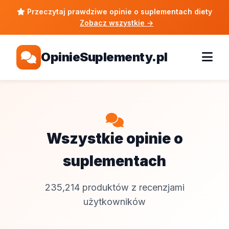
Przeczytaj prawdziwe opinie o suplementach diety
Zobacz wszystkie
→
OpinieSuplementy.pl
Wszystkie opinie o
suplementach
235,214 produktów z recenzjami
użytkowników