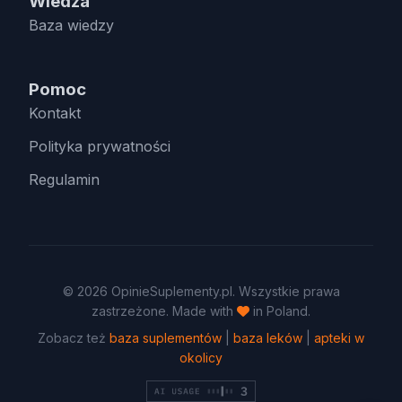
Wiedza
Baza wiedzy
Pomoc
Kontakt
Polityka prywatności
Regulamin
© 2026 OpinieSuplementy.pl. Wszystkie prawa
zastrzeżone. Made with
in Poland.
Zobacz też
baza suplementów
|
baza leków
|
apteki w
okolicy