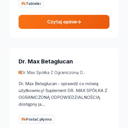
Tabletki
Czytaj opinie
Dr. Max Betaglucan
Dr. Max Spółka Z Ograniczoną O...
Dr. Max Betaglucan - sprawdź co mówią
użytkownicy! Suplement DR. MAX SPÓŁKA Z
OGRANICZONĄ ODPOWIEDZIALNOŚCIĄ
dostępny ja...
Postać płynna