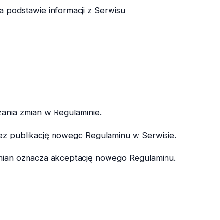
podstawie informacji z Serwisu
ania zmian w Regulaminie.
z publikację nowego Regulaminu w Serwisie.
mian oznacza akceptację nowego Regulaminu.