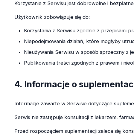
Korzystanie z Serwisu jest dobrowolne i bezpłatne
Użytkownik zobowiązuje się do:
Korzystania z Serwisu zgodnie z przepisami p
Niepodejmowania działań, które mogłyby utrud
Nieużywania Serwisu w sposób sprzeczny z j
Publikowania treści zgodnych z prawem i nie
4. Informacje o suplementa
Informacje zawarte w Serwisie dotyczące suplemen
Serwis nie zastępuje konsultacji z lekarzem, farma
Przed rozpoczęciem suplementacji zaleca się kons