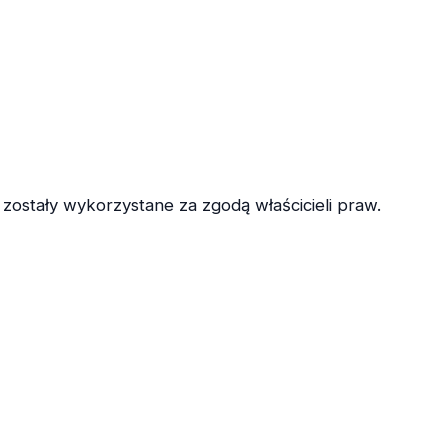
b zostały wykorzystane za zgodą właścicieli praw.