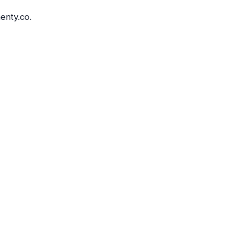
enty.co.