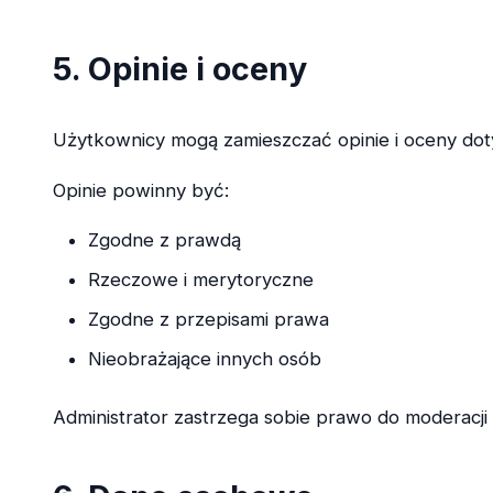
5. Opinie i oceny
Użytkownicy mogą zamieszczać opinie i oceny do
Opinie powinny być:
Zgodne z prawdą
Rzeczowe i merytoryczne
Zgodne z przepisami prawa
Nieobrażające innych osób
Administrator zastrzega sobie prawo do moderacji 