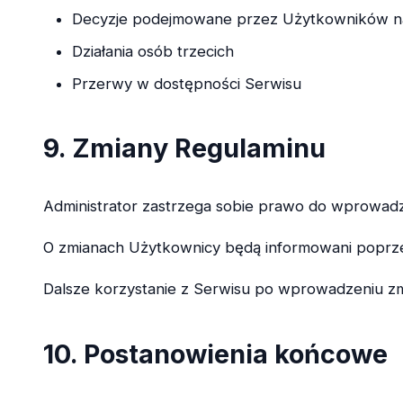
Decyzje podejmowane przez Użytkowników na 
Działania osób trzecich
Przerwy w dostępności Serwisu
9. Zmiany Regulaminu
Administrator zastrzega sobie prawo do wprowadz
O zmianach Użytkownicy będą informowani poprze
Dalsze korzystanie z Serwisu po wprowadzeniu z
10. Postanowienia końcowe