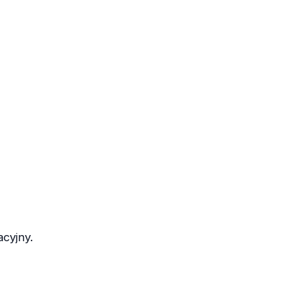
cyjny.