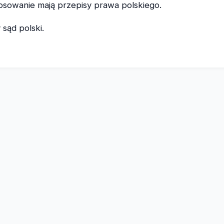
sowanie mają przepisy prawa polskiego.
sąd polski.