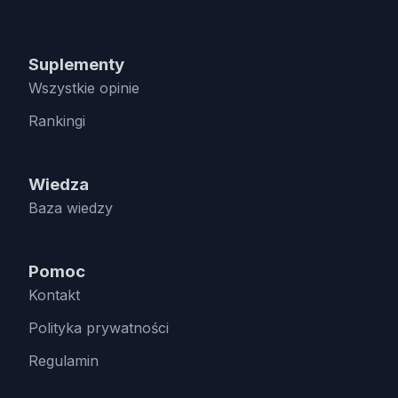
Suplementy
Wszystkie opinie
Rankingi
Wiedza
Baza wiedzy
Pomoc
Kontakt
Polityka prywatności
Regulamin