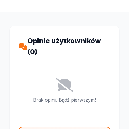
Opinie użytkowników
(0)
Brak opinii. Bądź pierwszym!