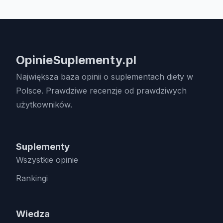
OpinieSuplementy.pl
Największa baza opinii o suplementach diety w
Polsce. Prawdziwe recenzje od prawdziwych
użytkowników.
Suplementy
Wszystkie opinie
Rankingi
Wiedza