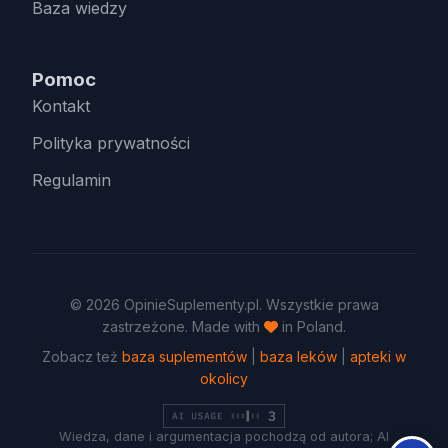
Baza wiedzy
Pomoc
Kontakt
Polityka prywatności
Regulamin
© 2026 OpinieSuplementy.pl. Wszystkie prawa
zastrzeżone. Made with
in Poland.
Zobacz też
baza suplementów
|
baza leków
|
apteki w
okolicy
Wiedza, dane i argumentacja pochodzą od autora; AI