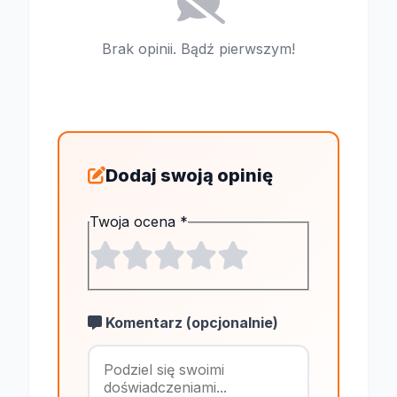
Brak opinii. Bądź pierwszym!
Dodaj swoją opinię
Twoja ocena
*
Komentarz (opcjonalnie)
Maksymalnie 1