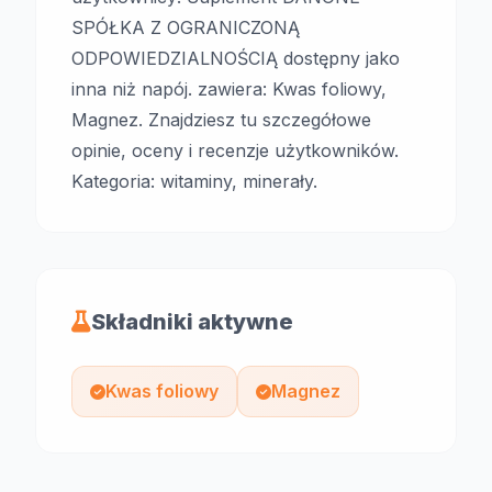
SPÓŁKA Z OGRANICZONĄ
ODPOWIEDZIALNOŚCIĄ dostępny jako
inna niż napój. zawiera: Kwas foliowy,
Magnez. Znajdziesz tu szczegółowe
opinie, oceny i recenzje użytkowników.
Kategoria: witaminy, minerały.
Składniki aktywne
Kwas foliowy
Magnez