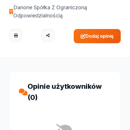
Danone Spółka Z Ograniczoną
Odpowiedzialnością
Dodaj opinię
Opinie użytkowników
(0)