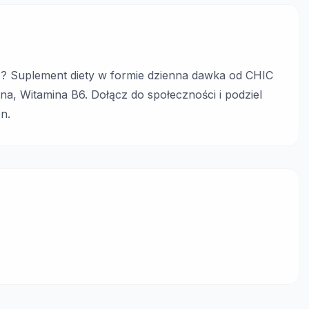
Suplement diety w formie dzienna dawka od CHIC
, Witamina B6. Dołącz do społeczności i podziel
en.