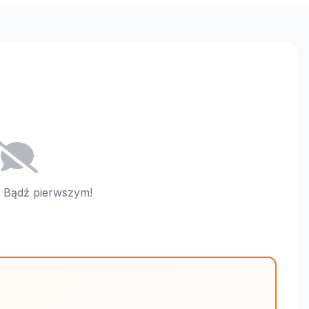
i. Bądź pierwszym!