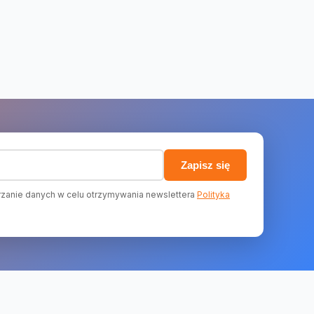
)
Zapisz się
zanie danych w celu otrzymywania newslettera
Polityka