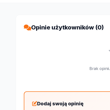
Opinie użytkowników (0)
Brak opini
Dodaj swoją opinię