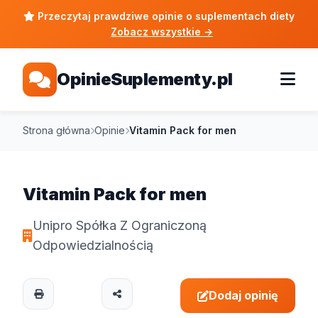
Przeczytaj prawdziwe opinie o suplementach diety
Zobacz wszystkie
→
OpinieSuplementy.pl
Strona główna
Opinie
Vitamin Pack for men
Vitamin Pack for men
Unipro Spółka Z Ograniczoną
Odpowiedzialnością
Dodaj opinię