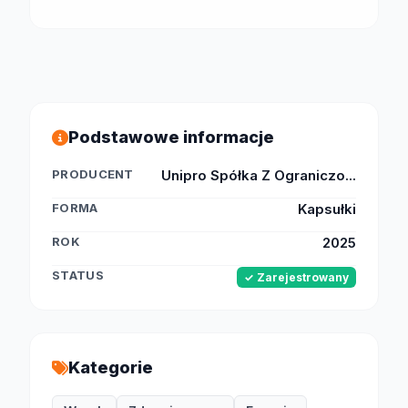
Podstawowe informacje
PRODUCENT
Unipro Spółka Z Ograniczo...
FORMA
Kapsułki
ROK
2025
STATUS
✓ Zarejestrowany
Kategorie