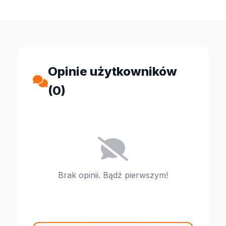
Opinie użytkowników
(0)
Brak opinii. Bądź pierwszym!