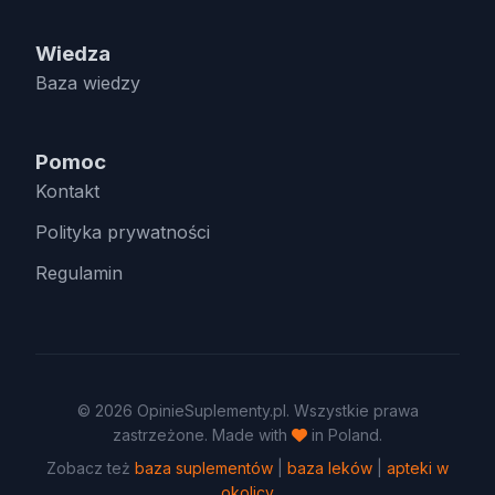
Wiedza
Baza wiedzy
Pomoc
Kontakt
Polityka prywatności
Regulamin
© 2026 OpinieSuplementy.pl. Wszystkie prawa
zastrzeżone. Made with
in Poland.
Zobacz też
baza suplementów
|
baza leków
|
apteki w
okolicy