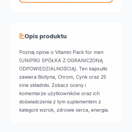
Opis produktu
Poznaj opinie o Vitamin Pack for men
(UNIPRO SPÓŁKA Z OGRANICZONĄ
ODPOWIEDZIALNOŚCIĄ). Ten kapsułki
zawiera Biotyna, Chrom, Cynk oraz 25
inne składniki. Zobacz oceny i
komentarze użytkowników oraz ich
doświadczenia z tym suplementem z
kategorii wzrok, zdrowie serca, energia.