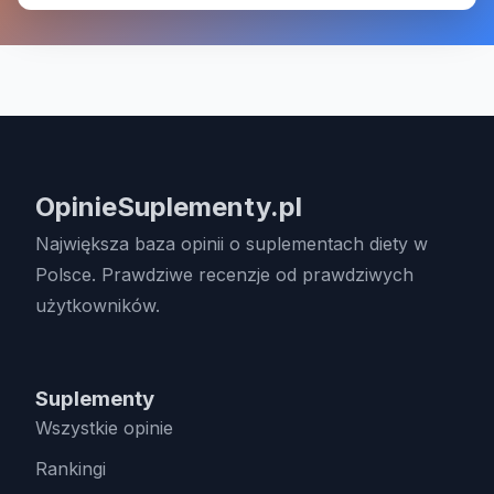
OpinieSuplementy.pl
Największa baza opinii o suplementach diety w
Polsce. Prawdziwe recenzje od prawdziwych
użytkowników.
Suplementy
Wszystkie opinie
Rankingi