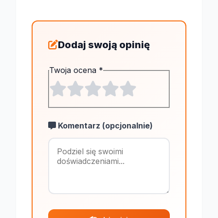
Dodaj swoją opinię
Twoja ocena
*
Komentarz (opcjonalnie)
Maksymalnie 1