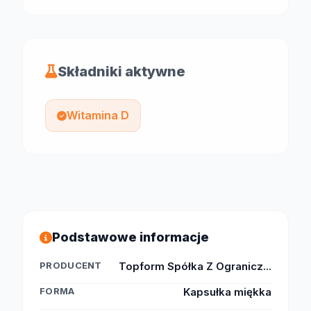
Składniki aktywne
Witamina D
Podstawowe informacje
PRODUCENT
Topform Spółka Z Ogranicz...
FORMA
Kapsułka miękka