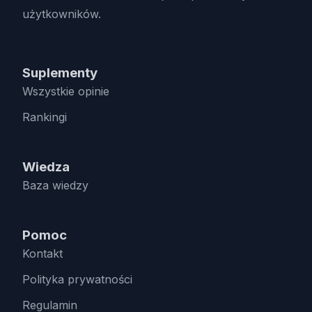
użytkowników.
Suplementy
Wszystkie opinie
Rankingi
Wiedza
Baza wiedzy
Pomoc
Kontakt
Polityka prywatności
Regulamin