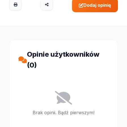
Dodaj opinię
Opinie użytkowników
(0)
Brak opinii. Bądź pierwszym!