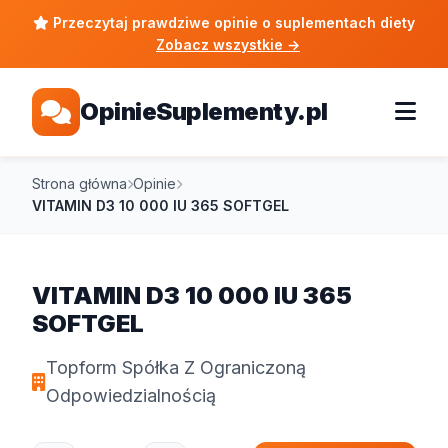
Przeczytaj prawdziwe opinie o suplementach diety
Zobacz wszystkie
→
OpinieSuplementy.pl
Strona główna
Opinie
VITAMIN D3 10 000 IU 365 SOFTGEL
VITAMIN D3 10 000 IU 365
SOFTGEL
Topform Spółka Z Ograniczoną
Odpowiedzialnością