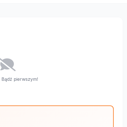
i. Bądź pierwszym!