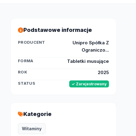
Podstawowe informacje
PRODUCENT
Unipro Spółka Z
Ograniczo...
FORMA
Tabletki musujące
ROK
2025
STATUS
✓ Zarejestrowany
Kategorie
Witaminy