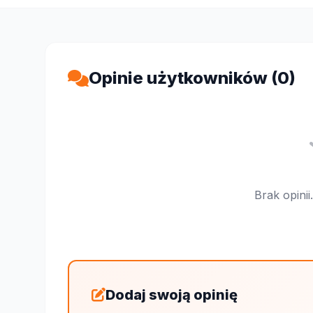
Opinie użytkowników (0)
Brak opini
Dodaj swoją opinię