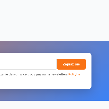
)
Zapisz się
zanie danych w celu otrzymywania newslettera
Polityka