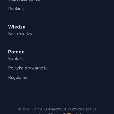
Rankingi
Wiedza
Baza wiedzy
Pomoc
Kontakt
Polityka prywatności
Regulamin
© 2026 OpinieSuplementy.pl. Wszystkie prawa