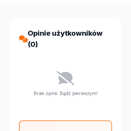
Opinie użytkowników
(0)
Brak opinii. Bądź pierwszym!