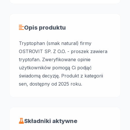
Opis produktu
Tryptophan (smak natural) firmy
OSTROVIT SP. Z O.O. - proszek zawiera
tryptofan. Zweryfikowane opinie
użytkowników pomogą Ci podjąć
świadomą decyzję. Produkt z kategorii
sen, dostępny od 2025 roku.
Składniki aktywne