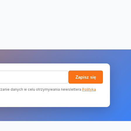
)
Zapisz się
zanie danych w celu otrzymywania newslettera
Polityka