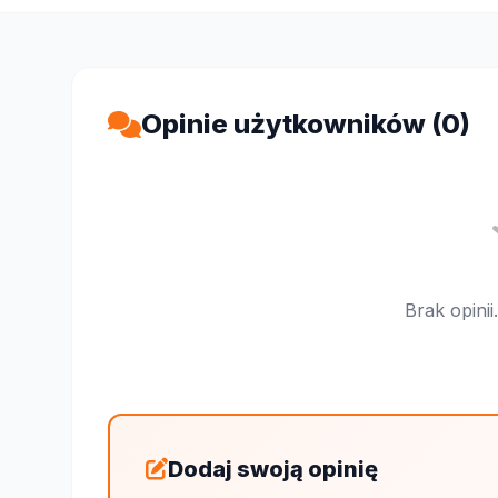
Opinie użytkowników (0)
Brak opini
Dodaj swoją opinię