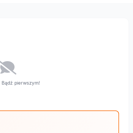
i. Bądź pierwszym!