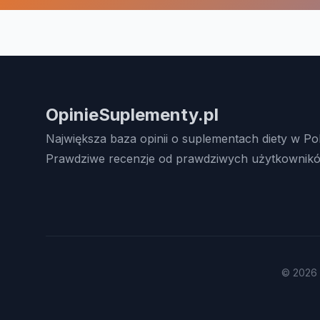
OpinieSuplementy.pl
Największa baza opinii o suplementach diety w Po
Prawdziwe recenzje od prawdziwych użytkownikó
© 2026 