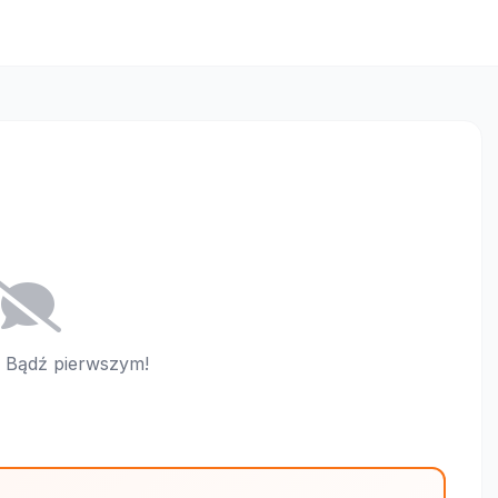
i. Bądź pierwszym!