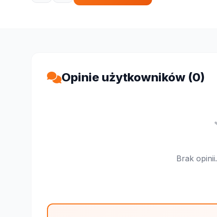
Opinie użytkowników (0)
Brak opini