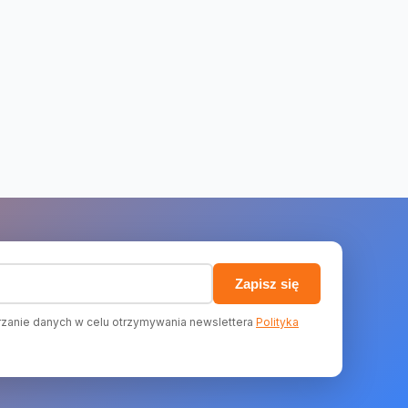
)
Zapisz się
zanie danych w celu otrzymywania newslettera
Polityka