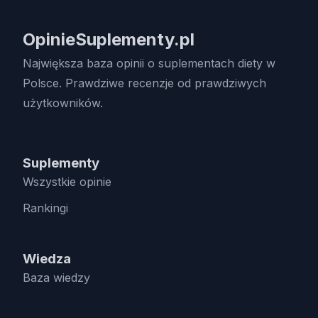
OpinieSuplementy.pl
Największa baza opinii o suplementach diety w
Polsce. Prawdziwe recenzje od prawdziwych
użytkowników.
Suplementy
Wszystkie opinie
Rankingi
Wiedza
Baza wiedzy