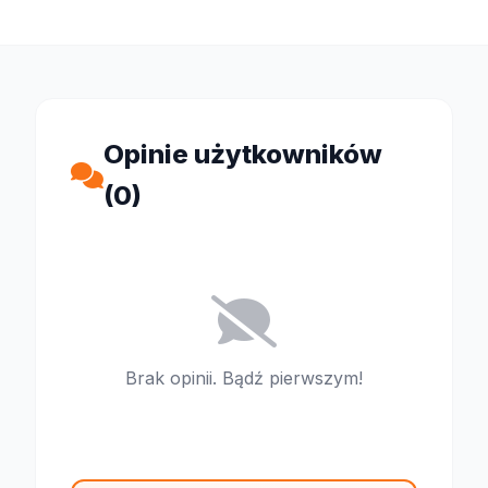
Opinie użytkowników
(0)
Brak opinii. Bądź pierwszym!