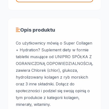
Opis produktu
Co użytkownicy mówią o Super Collagen
+ Hydration? Suplement diety w formie
tabletki musujące od UNIPRO SPÓŁKA Z
OGRANICZONĄ ODPOWIEDZIALNOŚCIĄ.
zawiera Chlorek (chlor), glukoza,
hydrolizowany kolagen z ryb morskich
oraz 3 inne składniki. Dołącz do
społeczności i podziel się swoją opinią o
tym produkcie z kategorii kolagen,
minerały, witaminy.