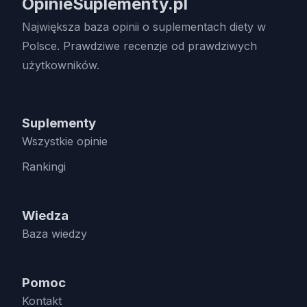
OpinieSuplementy.pl
Największa baza opinii o suplementach diety w
Polsce. Prawdziwe recenzje od prawdziwych
użytkowników.
Suplementy
Wszystkie opinie
Rankingi
Wiedza
Baza wiedzy
Pomoc
Kontakt