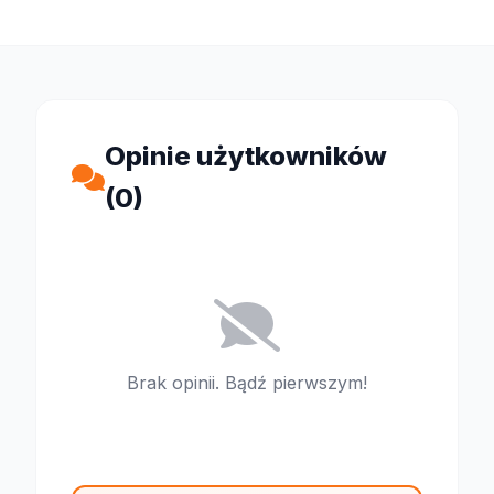
Opinie użytkowników
(0)
Brak opinii. Bądź pierwszym!