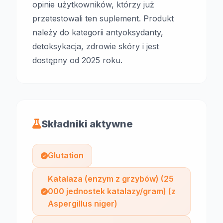
opinie użytkowników, którzy już
przetestowali ten suplement. Produkt
należy do kategorii antyoksydanty,
detoksykacja, zdrowie skóry i jest
dostępny od 2025 roku.
Składniki aktywne
Glutation
Katalaza (enzym z grzybów) (25
000 jednostek katalazy/gram) (z
Aspergillus niger)