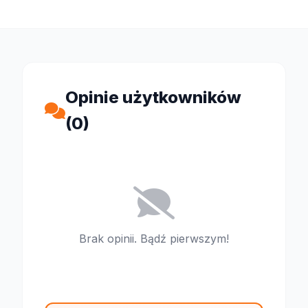
Opinie użytkowników
(0)
Brak opinii. Bądź pierwszym!