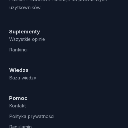
użytkowników.
Suplementy
Wszystkie opinie
Rankingi
Wiedza
Baza wiedzy
Pomoc
Kontakt
Polityka prywatności
Regulamin