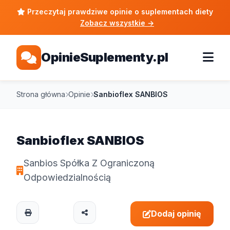
Przeczytaj prawdziwe opinie o suplementach diety
Zobacz wszystkie
→
OpinieSuplementy.pl
Strona główna
Opinie
Sanbioflex SANBIOS
Sanbioflex SANBIOS
Sanbios Spółka Z Ograniczoną
Odpowiedzialnością
Dodaj opinię