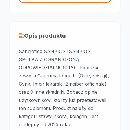
Opis produktu
Sanbioflex SANBIOS (SANBIOS
SPÓŁKA Z OGRANICZONĄ
ODPOWIEDZIALNOŚCIĄ) - kapsułki
zawiera Curcuma longa L. (Ostryż długi),
Cynk, Imbir lekarski (Zingiber officinale)
oraz 9 inne składniki. Zobacz opinie
użytkowników, którzy już przetestowali
ten suplement. Produkt należy do
kategorii stawy, skóra, kolagen i jest
dostępny od 2025 roku.