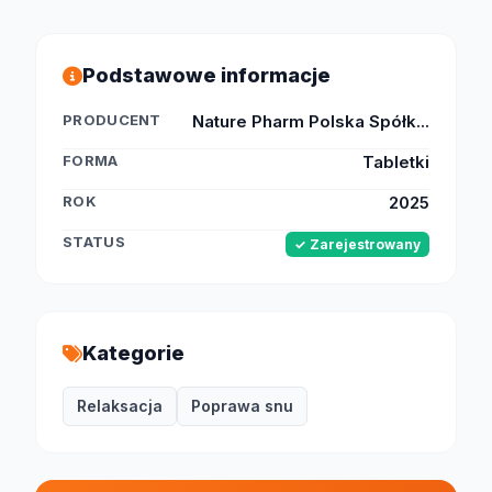
Podstawowe informacje
PRODUCENT
Nature Pharm Polska Spółk...
FORMA
Tabletki
ROK
2025
STATUS
✓ Zarejestrowany
Kategorie
Relaksacja
Poprawa snu