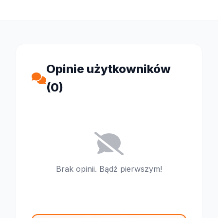
Opinie użytkowników
(0)
Brak opinii. Bądź pierwszym!