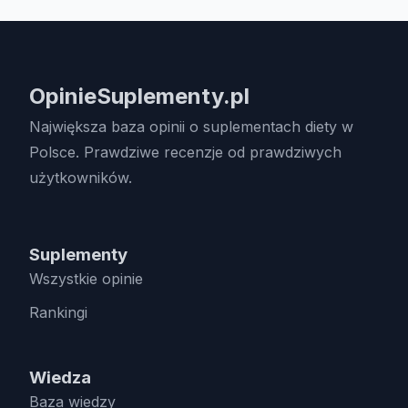
OpinieSuplementy.pl
Największa baza opinii o suplementach diety w
Polsce. Prawdziwe recenzje od prawdziwych
użytkowników.
Suplementy
Wszystkie opinie
Rankingi
Wiedza
Baza wiedzy