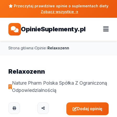
Przeczytaj prawdziwe opinie o suplementach diety
Zobacz wszystkie
→
OpinieSuplementy.pl
Strona główna
Opinie
Relaxozenn
Relaxozenn
Nature Pharm Polska Spółka Z Ograniczoną
Odpowiedzialnością
Dodaj opinię