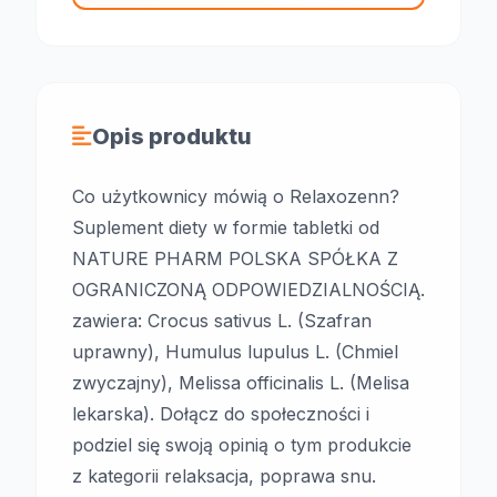
Opis produktu
Co użytkownicy mówią o Relaxozenn?
Suplement diety w formie tabletki od
NATURE PHARM POLSKA SPÓŁKA Z
OGRANICZONĄ ODPOWIEDZIALNOŚCIĄ.
zawiera: Crocus sativus L. (Szafran
uprawny), Humulus lupulus L. (Chmiel
zwyczajny), Melissa officinalis L. (Melisa
lekarska). Dołącz do społeczności i
podziel się swoją opinią o tym produkcie
z kategorii relaksacja, poprawa snu.