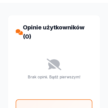
Opinie użytkowników
(0)
Brak opinii. Bądź pierwszym!