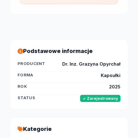
Podstawowe informacje
PRODUCENT
Dr. Inz. Grazyna Opyrchał
FORMA
Kapsułki
ROK
2025
STATUS
✓ Zarejestrowany
Kategorie