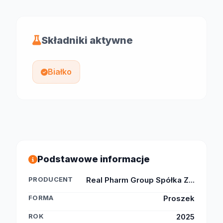
Składniki aktywne
Białko
Podstawowe informacje
PRODUCENT
Real Pharm Group Spółka Z...
FORMA
Proszek
ROK
2025