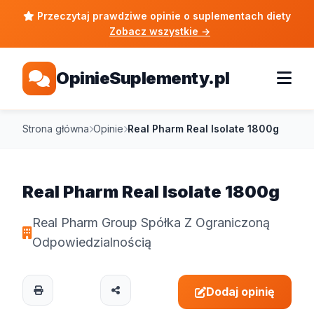
Przeczytaj prawdziwe opinie o suplementach diety
Zobacz wszystkie
→
OpinieSuplementy.pl
Strona główna
Opinie
Real Pharm Real Isolate 1800g
Real Pharm Real Isolate 1800g
Real Pharm Group Spółka Z Ograniczoną
Odpowiedzialnością
Dodaj opinię