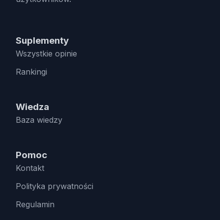
Suplementy
Wszystkie opinie
Rankingi
Wiedza
Baza wiedzy
Pomoc
Kontakt
Polityka prywatności
Regulamin