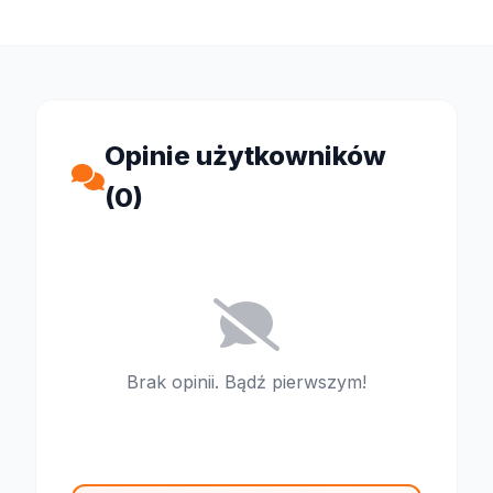
Opinie użytkowników
(0)
Brak opinii. Bądź pierwszym!