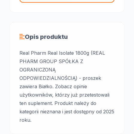
Opis produktu
Real Pharm Real Isolate 1800g (REAL
PHARM GROUP SPÓŁKA Z
OGRANICZONĄ
ODPOWIEDZIALNOŚCIĄ) - proszek
zawiera Białko. Zobacz opinie
użytkowników, którzy już przetestowali
ten suplement. Produkt należy do
kategorii nieznana i jest dostępny od 2025
roku.