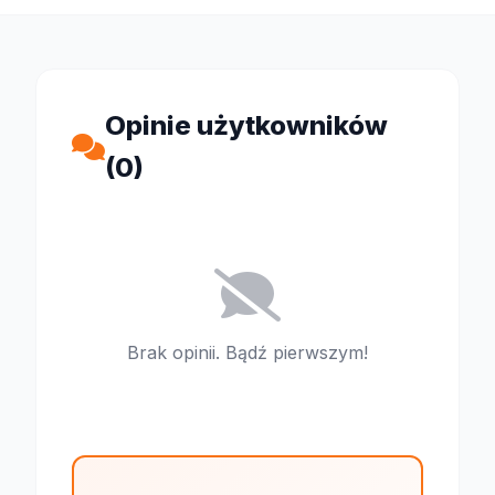
Opinie użytkowników
(0)
Brak opinii. Bądź pierwszym!