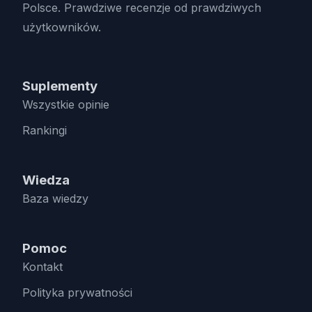
Polsce. Prawdziwe recenzje od prawdziwych
użytkowników.
Suplementy
Wszystkie opinie
Rankingi
Wiedza
Baza wiedzy
Pomoc
Kontakt
Polityka prywatności