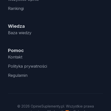
Rankingi
Wiedza
Baza wiedzy
Pomoc
Kontakt
Polityka prywatności
Regulamin
© 2026 OpinieSuplementy.pl. Wszystkie prawa