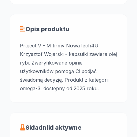
Opis produktu
Project V - M firmy NowaTech4U
Krzysztof Wojarski - kapsułki zawiera olej
rybi. Zweryfikowane opinie
użytkowników pomogą Ci podjąć
świadomą decyzję. Produkt z kategorii
omega-3, dostępny od 2025 roku.
Składniki aktywne