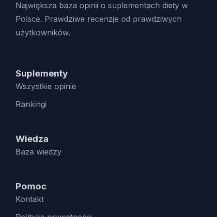
Największa baza opinii o suplementach diety w
Polsce. Prawdziwe recenzje od prawdziwych
użytkowników.
Suplementy
Wszystkie opinie
Rankingi
Wiedza
Baza wiedzy
Pomoc
Kontakt