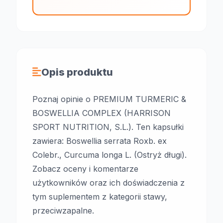
Opis produktu
Poznaj opinie o PREMIUM TURMERIC &
BOSWELLIA COMPLEX (HARRISON
SPORT NUTRITION, S.L.). Ten kapsułki
zawiera: Boswellia serrata Roxb. ex
Colebr., Curcuma longa L. (Ostryż długi).
Zobacz oceny i komentarze
użytkowników oraz ich doświadczenia z
tym suplementem z kategorii stawy,
przeciwzapalne.