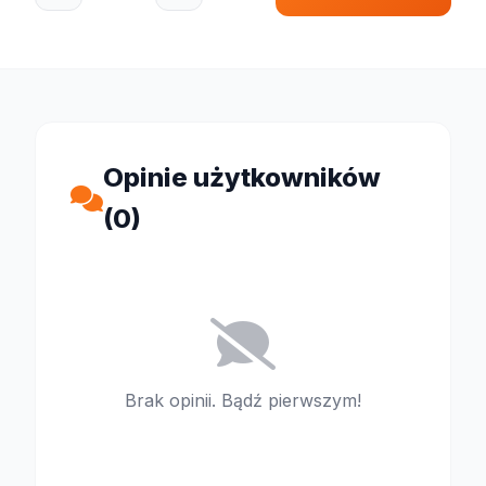
Opinie użytkowników
(0)
Brak opinii. Bądź pierwszym!