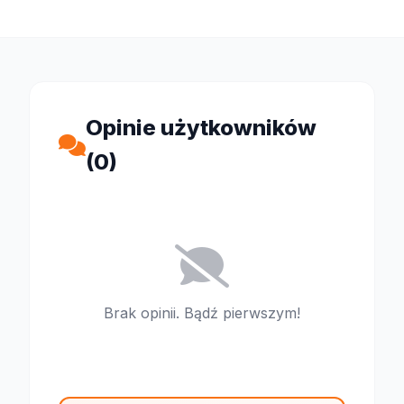
Opinie użytkowników
(0)
Brak opinii. Bądź pierwszym!