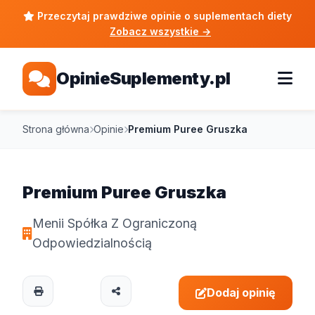
Przeczytaj prawdziwe opinie o suplementach diety
Zobacz wszystkie
→
OpinieSuplementy.pl
Strona główna
Opinie
Premium Puree Gruszka
Premium Puree Gruszka
Menii Spółka Z Ograniczoną
Odpowiedzialnością
Dodaj opinię