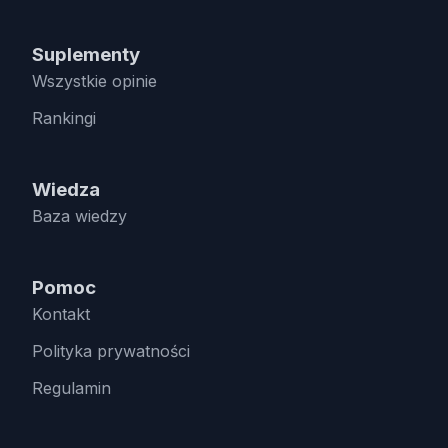
Suplementy
Wszystkie opinie
Rankingi
Wiedza
Baza wiedzy
Pomoc
Kontakt
Polityka prywatności
Regulamin