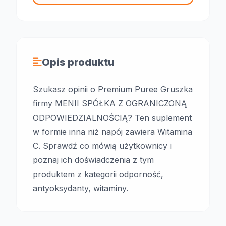
Opis produktu
Szukasz opinii o Premium Puree Gruszka
firmy MENII SPÓŁKA Z OGRANICZONĄ
ODPOWIEDZIALNOŚCIĄ? Ten suplement
w formie inna niż napój zawiera Witamina
C. Sprawdź co mówią użytkownicy i
poznaj ich doświadczenia z tym
produktem z kategorii odporność,
antyoksydanty, witaminy.