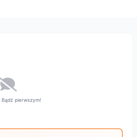
i. Bądź pierwszym!