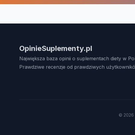
OpinieSuplementy.pl
Największa baza opinii o suplementach diety w Po
Prawdziwe recenzje od prawdziwych użytkownikó
© 2026 