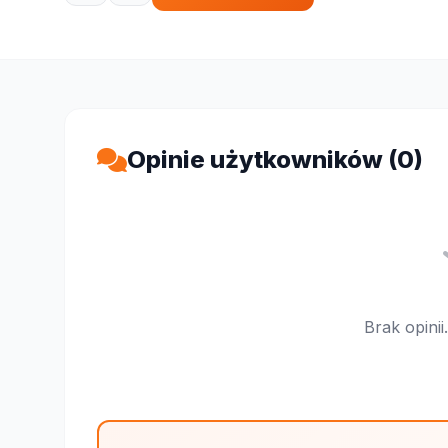
Opinie użytkowników (0)
Brak opini