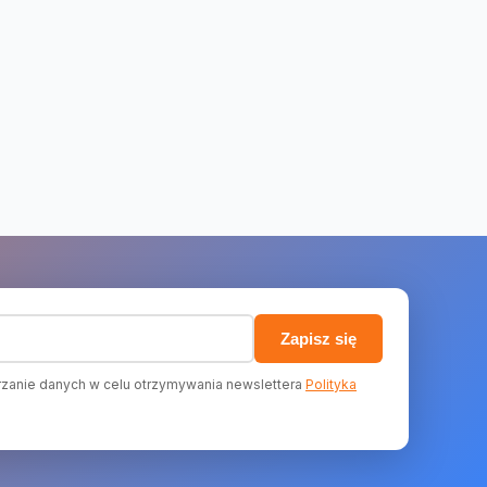
)
Zapisz się
zanie danych w celu otrzymywania newslettera
Polityka