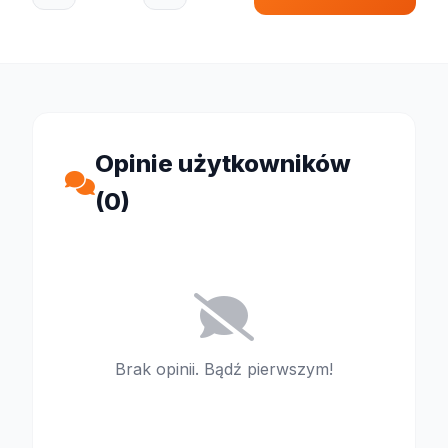
Opinie użytkowników
(0)
Brak opinii. Bądź pierwszym!