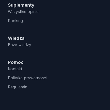
Suplementy
Wszystkie opinie
Rankingi
Wiedza
Baza wiedzy
Pomoc
Kontakt
Polityka prywatności
Regulamin