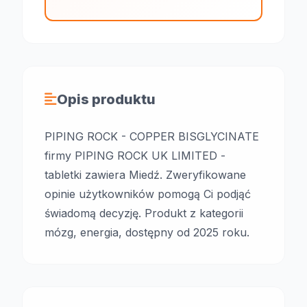
Opis produktu
PIPING ROCK - COPPER BISGLYCINATE
firmy PIPING ROCK UK LIMITED -
tabletki zawiera Miedź. Zweryfikowane
opinie użytkowników pomogą Ci podjąć
świadomą decyzję. Produkt z kategorii
mózg, energia, dostępny od 2025 roku.