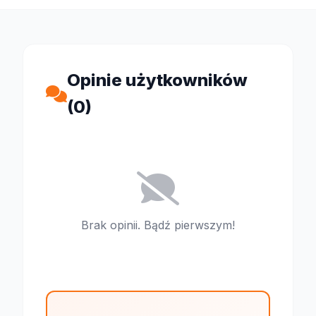
Opinie użytkowników
(0)
Brak opinii. Bądź pierwszym!