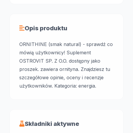
Opis produktu
ORNITHINE (smak natural) - sprawdź co
mówią użytkownicy! Suplement
OSTROVIT SP. Z O.O. dostępny jako
proszek. zawiera ornityna. Znajdziesz tu
szczegółowe opinie, oceny i recenzje
użytkowników. Kategoria: energia.
Składniki aktywne