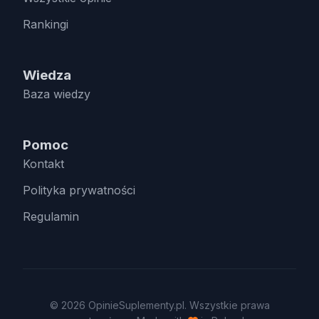
Rankingi
Wiedza
Baza wiedzy
Pomoc
Kontakt
Polityka prywatności
Regulamin
© 2026 OpinieSuplementy.pl. Wszystkie prawa