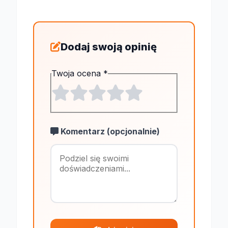
Dodaj swoją opinię
Twoja ocena
*
Komentarz (opcjonalnie)
Maksymalnie 1