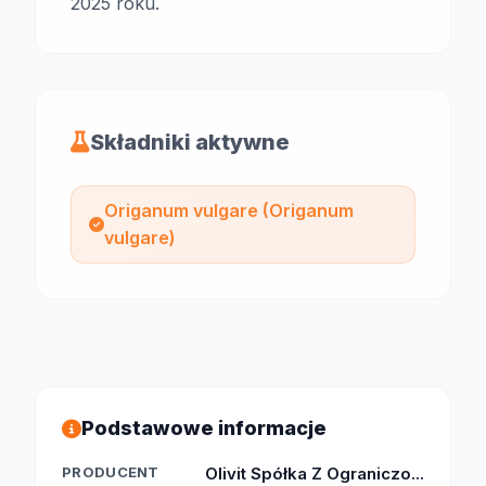
2025 roku.
Składniki aktywne
Origanum vulgare (Origanum
vulgare)
Podstawowe informacje
PRODUCENT
Olivit Spółka Z Ograniczo...