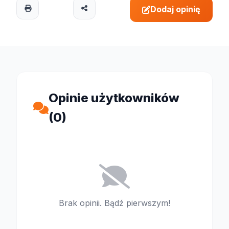
Dodaj opinię
Opinie użytkowników
(0)
Brak opinii. Bądź pierwszym!