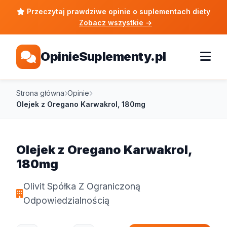
Przeczytaj prawdziwe opinie o suplementach diety
Zobacz wszystkie
→
OpinieSuplementy.pl
Strona główna
Opinie
Olejek z Oregano Karwakrol, 180mg
Olejek z Oregano Karwakrol,
180mg
Olivit Spółka Z Ograniczoną
Odpowiedzialnością