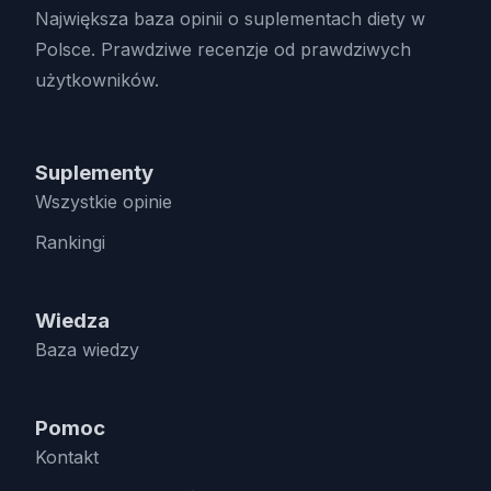
Największa baza opinii o suplementach diety w
Polsce. Prawdziwe recenzje od prawdziwych
użytkowników.
Suplementy
Wszystkie opinie
Rankingi
Wiedza
Baza wiedzy
Pomoc
Kontakt