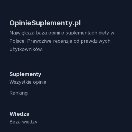
OpinieSuplementy.pl
Największa baza opinii o suplementach diety w
Polsce. Prawdziwe recenzje od prawdziwych
użytkowników.
Suplementy
Wszystkie opinie
Rankingi
Wiedza
Baza wiedzy