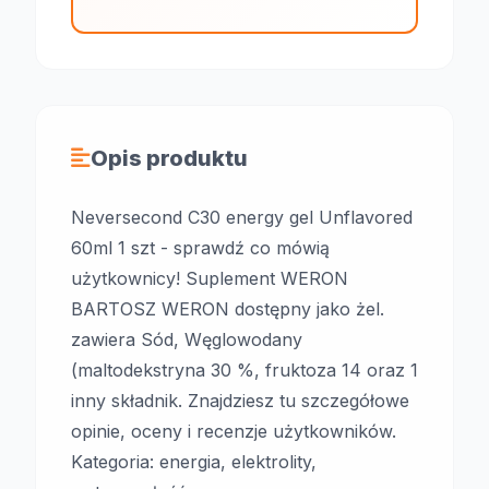
Opis produktu
Neversecond C30 energy gel Unflavored
60ml 1 szt - sprawdź co mówią
użytkownicy! Suplement WERON
BARTOSZ WERON dostępny jako żel.
zawiera Sód, Węglowodany
(maltodekstryna 30 %, fruktoza 14 oraz 1
inny składnik. Znajdziesz tu szczegółowe
opinie, oceny i recenzje użytkowników.
Kategoria: energia, elektrolity,