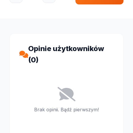
Opinie użytkowników
(0)
Brak opinii. Bądź pierwszym!