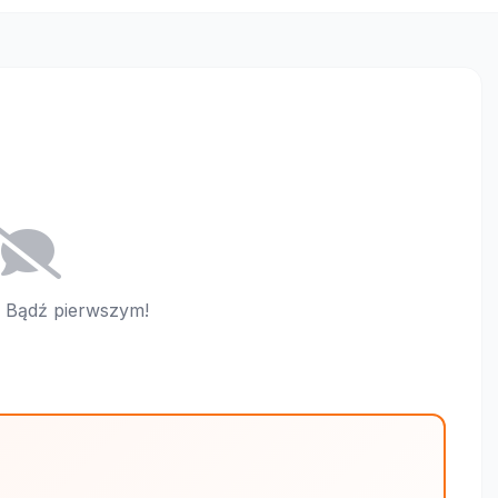
i. Bądź pierwszym!