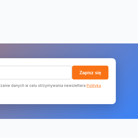
)
Zapisz się
zanie danych w celu otrzymywania newslettera
Polityka