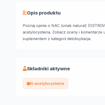
Opis produktu
Poznaj opinie o NAC (smak natural) (OSTROVI
acetylocysteina. Zobacz oceny i komentarze 
suplementem z kategorii detoksykacja.
Składniki aktywne
N-acetylocysteina