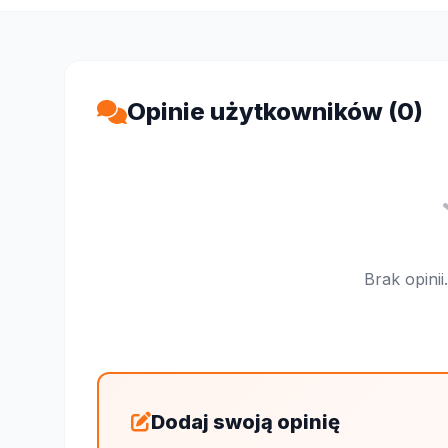
Opinie użytkowników (0)
Brak opini
Dodaj swoją opinię