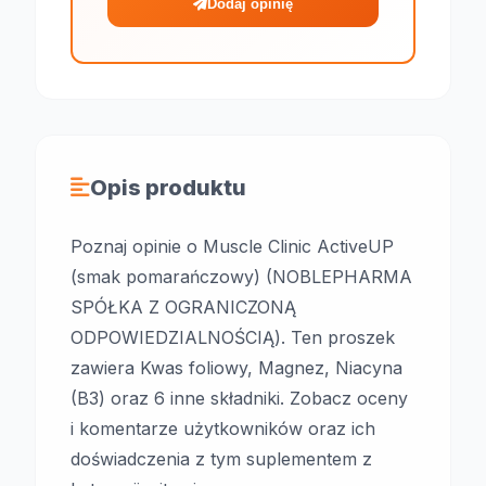
Dodaj opinię
Opis produktu
Poznaj opinie o Muscle Clinic ActiveUP
(smak pomarańczowy) (NOBLEPHARMA
SPÓŁKA Z OGRANICZONĄ
ODPOWIEDZIALNOŚCIĄ). Ten proszek
zawiera Kwas foliowy, Magnez, Niacyna
(B3) oraz 6 inne składniki. Zobacz oceny
i komentarze użytkowników oraz ich
doświadczenia z tym suplementem z