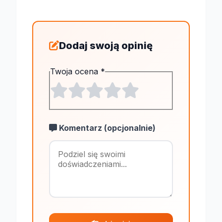
Dodaj swoją opinię
Twoja ocena
*
Komentarz (opcjonalnie)
Maksymalnie 1