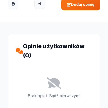
Dodaj opinię
Opinie użytkowników
(0)
Brak opinii. Bądź pierwszym!