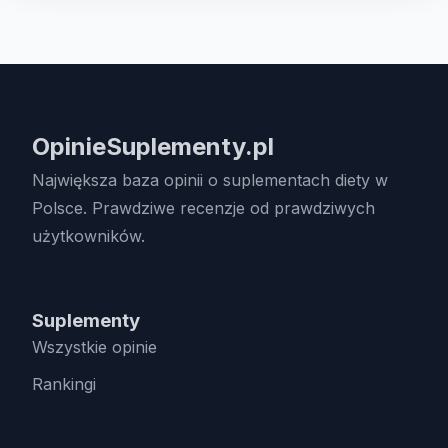
OpinieSuplementy.pl
Największa baza opinii o suplementach diety w
Polsce. Prawdziwe recenzje od prawdziwych
użytkowników.
Suplementy
Wszystkie opinie
Rankingi