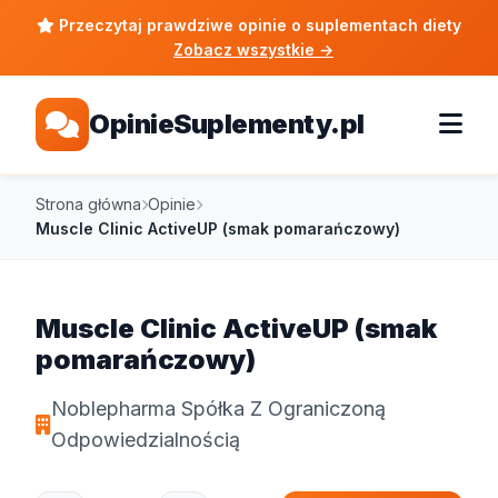
Przeczytaj prawdziwe opinie o suplementach diety
Zobacz wszystkie
→
OpinieSuplementy.pl
Strona główna
Opinie
Muscle Clinic ActiveUP (smak pomarańczowy)
Muscle Clinic ActiveUP (smak
pomarańczowy)
Noblepharma Spółka Z Ograniczoną
Odpowiedzialnością