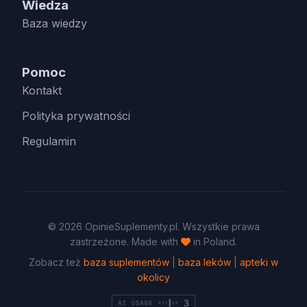
Wiedza
Baza wiedzy
Pomoc
Kontakt
Polityka prywatności
Regulamin
© 2026 OpinieSuplementy.pl. Wszystkie prawa
zastrzeżone. Made with
in Poland.
Zobacz też
baza suplementów
|
baza leków
|
apteki w
okolicy