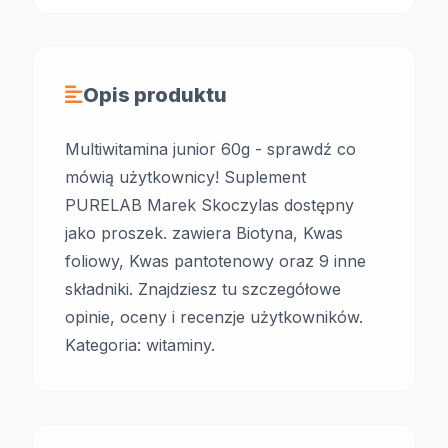
Opis produktu
Multiwitamina junior 60g - sprawdź co
mówią użytkownicy! Suplement
PURELAB Marek Skoczylas dostępny
jako proszek. zawiera Biotyna, Kwas
foliowy, Kwas pantotenowy oraz 9 inne
składniki. Znajdziesz tu szczegółowe
opinie, oceny i recenzje użytkowników.
Kategoria: witaminy.