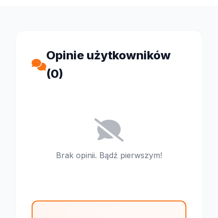
Opinie użytkowników
(0)
Brak opinii. Bądź pierwszym!