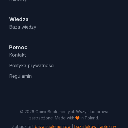
Wiedza
Baza wiedzy
Pomoc
Kontakt
Polityka prywatności
Regulamin
© 2026 OpinieSuplementy.pl. Wszystkie prawa
zastrzeżone. Made with
in Poland.
Zobacz też
baza suplementów
|
baza leków
|
apteki w