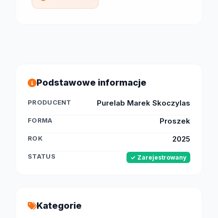
Podstawowe informacje
PRODUCENT
Purelab Marek Skoczylas
FORMA
Proszek
ROK
2025
STATUS
✓ Zarejestrowany
Kategorie