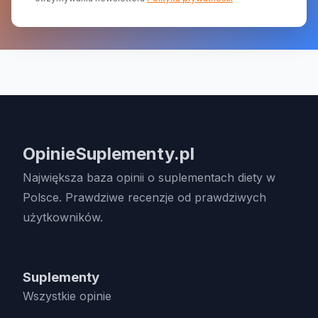
OpinieSuplementy.pl
Największa baza opinii o suplementach diety w
Polsce. Prawdziwe recenzje od prawdziwych
użytkowników.
Suplementy
Wszystkie opinie