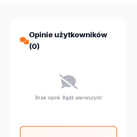
Opinie użytkowników
(0)
Brak opinii. Bądź pierwszym!