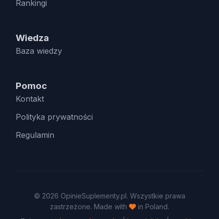
Rankingi
Wiedza
Baza wiedzy
Pomoc
Kontakt
Polityka prywatności
Regulamin
© 2026 OpinieSuplementy.pl. Wszystkie prawa
zastrzeżone. Made with
in Poland.