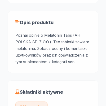
Opis produktu
Poznaj opinie o Melatonin Tabs (AH
POLSKA SP. Z O.O.). Ten tabletki zawiera
melatonina. Zobacz oceny i komentarze
użytkowników oraz ich doświadczenia z
tym suplementem z kategorii sen.
Składniki aktywne