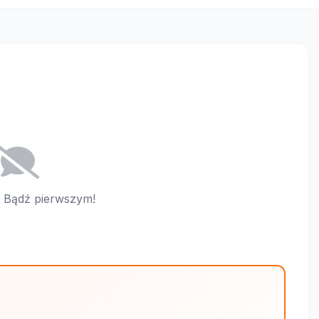
i. Bądź pierwszym!