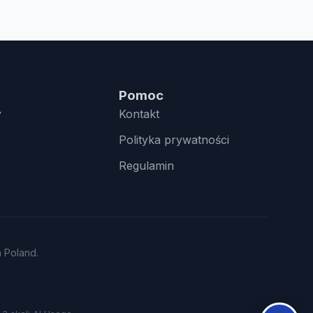
Pomoc
y
Kontakt
Polityka prywatności
Regulamin
n Poland.