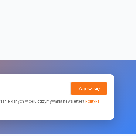
)
Zapisz się
zanie danych w celu otrzymywania newslettera
Polityka