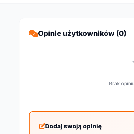
Opinie użytkowników (0)
Brak opini
Dodaj swoją opinię