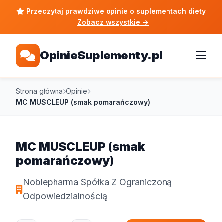
Przeczytaj prawdziwe opinie o suplementach diety
Zobacz wszystkie
→
OpinieSuplementy.pl
Strona główna
Opinie
MC MUSCLEUP (smak pomarańczowy)
MC MUSCLEUP (smak
pomarańczowy)
Noblepharma Spółka Z Ograniczoną
Odpowiedzialnością