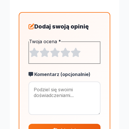
Dodaj swoją opinię
Twoja ocena
*
Komentarz (opcjonalnie)
Maksymalnie 1