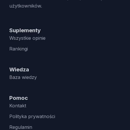
użytkowników.
Suplementy
Wszystkie opinie
Rankingi
Wiedza
Baza wiedzy
Pomoc
Kontakt
Polityka prywatności
Regulamin