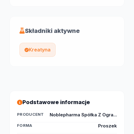
Składniki aktywne
Kreatyna
Podstawowe informacje
PRODUCENT
Noblepharma Spółka Z Ogra...
FORMA
Proszek