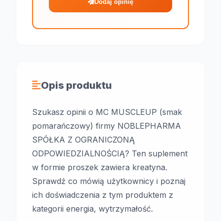
Dodaj opinię
Opis produktu
Szukasz opinii o MC MUSCLEUP (smak
pomarańczowy) firmy NOBLEPHARMA
SPÓŁKA Z OGRANICZONĄ
ODPOWIEDZIALNOŚCIĄ? Ten suplement
w formie proszek zawiera kreatyna.
Sprawdź co mówią użytkownicy i poznaj
ich doświadczenia z tym produktem z
kategorii energia, wytrzymałość.