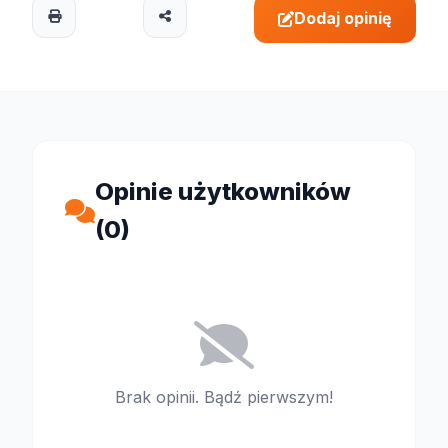
Dodaj opinię
Opinie użytkowników
(0)
Brak opinii. Bądź pierwszym!