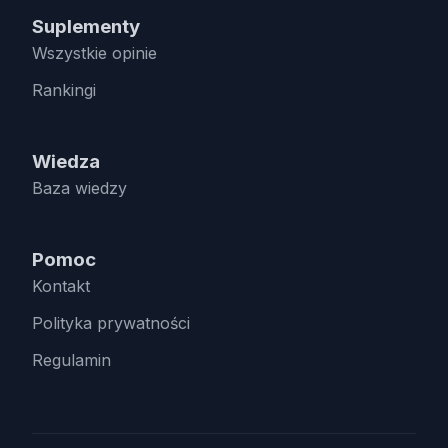
Suplementy
Wszystkie opinie
Rankingi
Wiedza
Baza wiedzy
Pomoc
Kontakt
Polityka prywatności
Regulamin