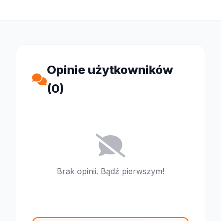
Opinie użytkowników
(0)
Brak opinii. Bądź pierwszym!