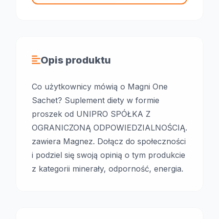
Opis produktu
Co użytkownicy mówią o Magni One
Sachet? Suplement diety w formie
proszek od UNIPRO SPÓŁKA Z
OGRANICZONĄ ODPOWIEDZIALNOŚCIĄ.
zawiera Magnez. Dołącz do społeczności
i podziel się swoją opinią o tym produkcie
z kategorii minerały, odporność, energia.