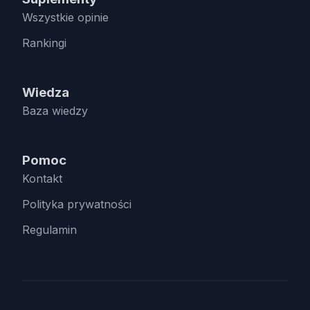
Wszystkie opinie
Rankingi
Wiedza
Baza wiedzy
Pomoc
Kontakt
Polityka prywatności
Regulamin