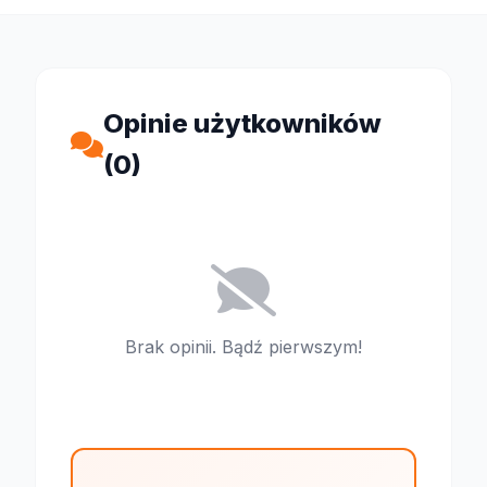
Opinie użytkowników
(0)
Brak opinii. Bądź pierwszym!