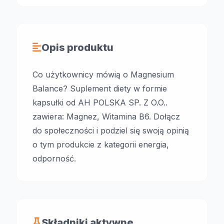
Opis produktu
Co użytkownicy mówią o Magnesium
Balance? Suplement diety w formie
kapsułki od AH POLSKA SP. Z O.O..
zawiera: Magnez, Witamina B6. Dołącz
do społeczności i podziel się swoją opinią
o tym produkcie z kategorii energia,
odporność.
Składniki aktywne