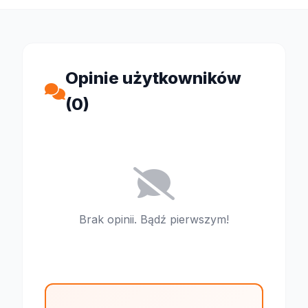
Opinie użytkowników
(0)
Brak opinii. Bądź pierwszym!