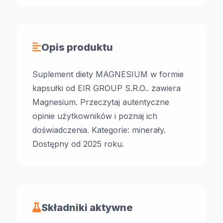
Opis produktu
Suplement diety MAGNESIUM w formie
kapsułki od EIR GROUP S.R.O.. zawiera
Magnesium. Przeczytaj autentyczne
opinie użytkowników i poznaj ich
doświadczenia. Kategorie: minerały.
Dostępny od 2025 roku.
Składniki aktywne