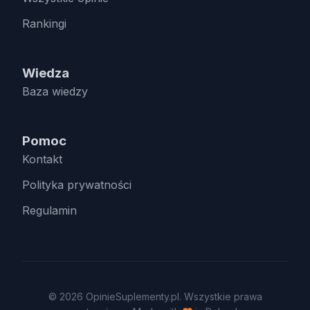
Rankingi
Wiedza
Baza wiedzy
Pomoc
Kontakt
Polityka prywatności
Regulamin
© 2026 OpinieSuplementy.pl. Wszystkie prawa