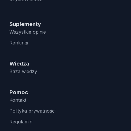
Suplementy
Wszystkie opinie
Rankingi
Wiedza
Baza wiedzy
Pomoc
Kontakt
Polityka prywatności
Regulamin