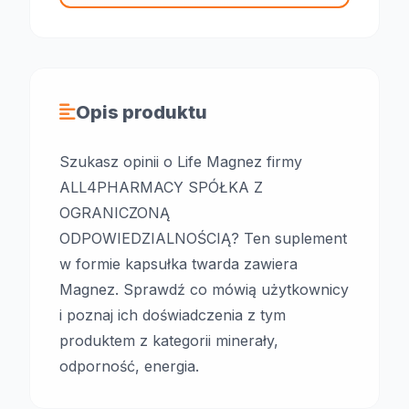
Opis produktu
Szukasz opinii o Life Magnez firmy
ALL4PHARMACY SPÓŁKA Z
OGRANICZONĄ
ODPOWIEDZIALNOŚCIĄ? Ten suplement
w formie kapsułka twarda zawiera
Magnez. Sprawdź co mówią użytkownicy
i poznaj ich doświadczenia z tym
produktem z kategorii minerały,
odporność, energia.