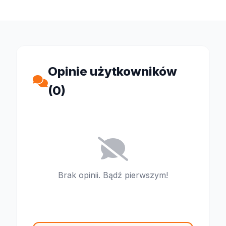
Opinie użytkowników
(0)
Brak opinii. Bądź pierwszym!