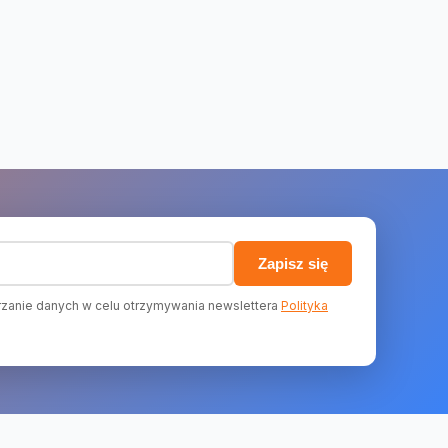
)
Zapisz się
zanie danych w celu otrzymywania newslettera
Polityka