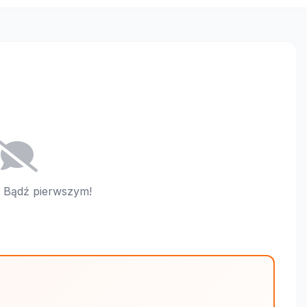
i. Bądź pierwszym!