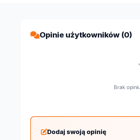
Opinie użytkowników (0)
Brak opini
Dodaj swoją opinię