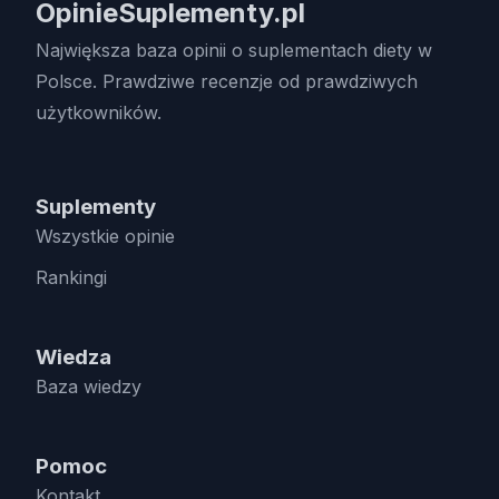
OpinieSuplementy.pl
Największa baza opinii o suplementach diety w
Polsce. Prawdziwe recenzje od prawdziwych
użytkowników.
Suplementy
Wszystkie opinie
Rankingi
Wiedza
Baza wiedzy
Pomoc
Kontakt