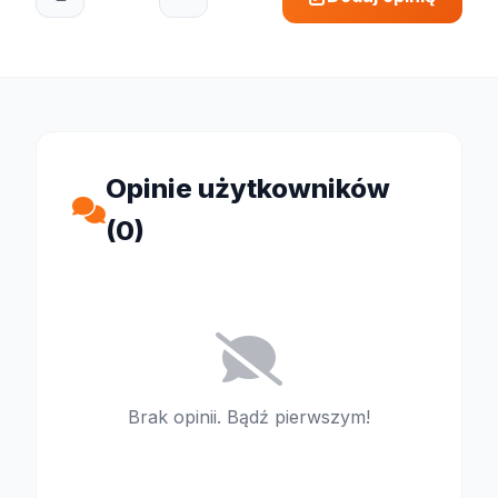
Opinie użytkowników
(0)
Brak opinii. Bądź pierwszym!