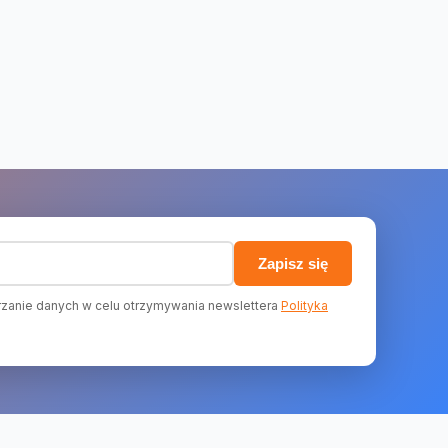
)
Zapisz się
zanie danych w celu otrzymywania newslettera
Polityka