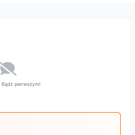
i. Bądź pierwszym!