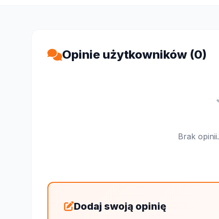
Opinie użytkowników (0)
Brak opini
Dodaj swoją opinię