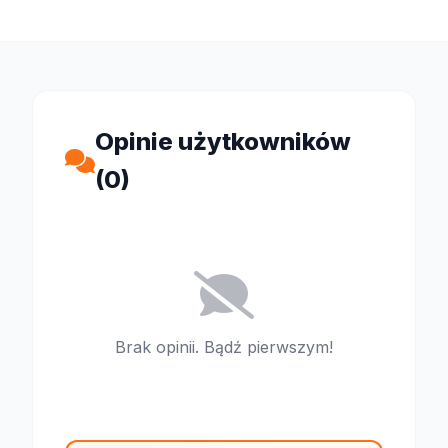
Opinie użytkowników
(0)
Brak opinii. Bądź pierwszym!