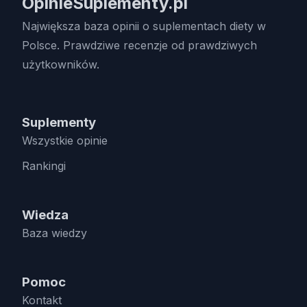
OpinieSuplementy.pl
Największa baza opinii o suplementach diety w
Polsce. Prawdziwe recenzje od prawdziwych
użytkowników.
Suplementy
Wszystkie opinie
Rankingi
Wiedza
Baza wiedzy
Pomoc
Kontakt