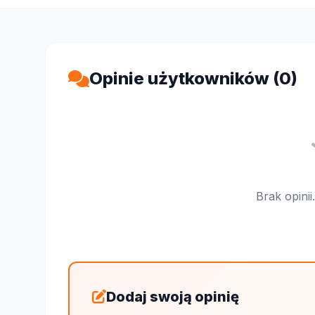
Opinie użytkowników (0)
Brak opini
Dodaj swoją opinię