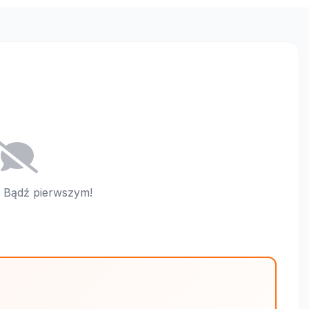
i. Bądź pierwszym!