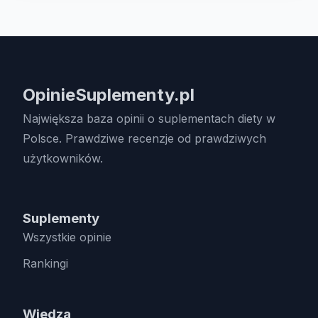
OpinieSuplementy.pl
Największa baza opinii o suplementach diety w
Polsce. Prawdziwe recenzje od prawdziwych
użytkowników.
Suplementy
Wszystkie opinie
Rankingi
Wiedza