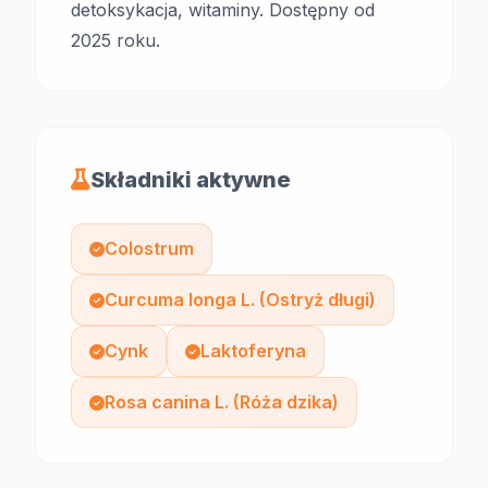
detoksykacja, witaminy. Dostępny od
2025 roku.
Składniki aktywne
Colostrum
Curcuma longa L. (Ostryż długi)
Cynk
Laktoferyna
Rosa canina L. (Róża dzika)