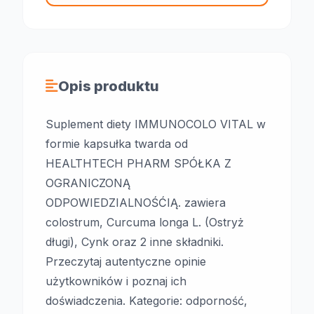
Opis produktu
Suplement diety IMMUNOCOLO VITAL w
formie kapsułka twarda od
HEALTHTECH PHARM SPÓŁKA Z
OGRANICZONĄ
ODPOWIEDZIALNOŚĆIĄ. zawiera
colostrum, Curcuma longa L. (Ostryż
długi), Cynk oraz 2 inne składniki.
Przeczytaj autentyczne opinie
użytkowników i poznaj ich
doświadczenia. Kategorie: odporność,