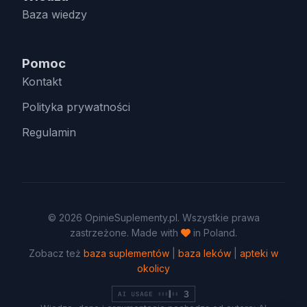
Baza wiedzy
Pomoc
Kontakt
Polityka prywatności
Regulamin
© 2026 OpinieSuplementy.pl. Wszystkie prawa
zastrzeżone. Made with
in Poland.
Zobacz też
baza suplementów
|
baza leków
|
apteki w
okolicy