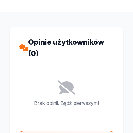
Opinie użytkowników
(0)
Brak opinii. Bądź pierwszym!