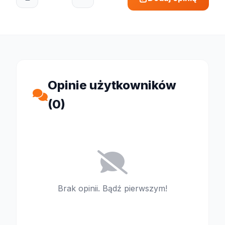
Opinie użytkowników
(0)
Brak opinii. Bądź pierwszym!