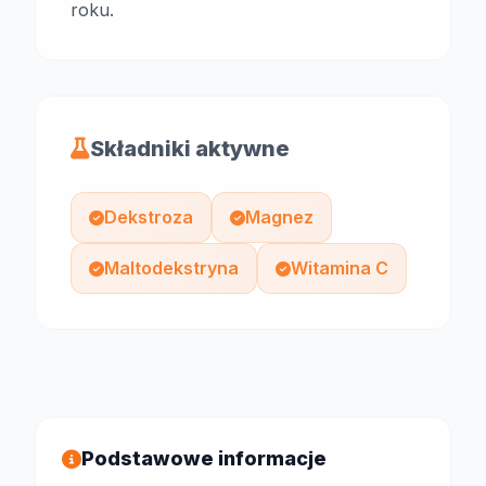
roku.
Składniki aktywne
Dekstroza
Magnez
Maltodekstryna
Witamina C
Podstawowe informacje