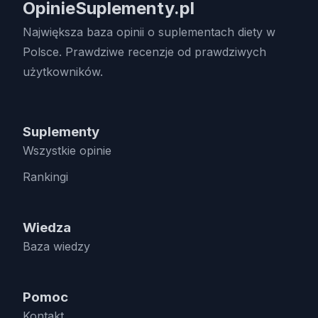
OpinieSuplementy.pl
Największa baza opinii o suplementach diety w
Polsce. Prawdziwe recenzje od prawdziwych
użytkowników.
Suplementy
Wszystkie opinie
Rankingi
Wiedza
Baza wiedzy
Pomoc
Kontakt