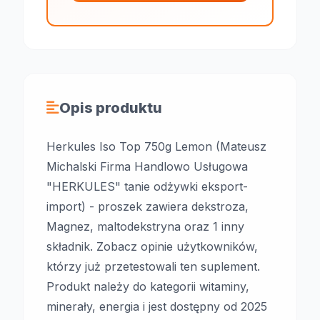
Opis produktu
Herkules Iso Top 750g Lemon (Mateusz
Michalski Firma Handlowo Usługowa
"HERKULES" tanie odżywki eksport-
import) - proszek zawiera dekstroza,
Magnez, maltodekstryna oraz 1 inny
składnik. Zobacz opinie użytkowników,
którzy już przetestowali ten suplement.
Produkt należy do kategorii witaminy,
minerały, energia i jest dostępny od 2025