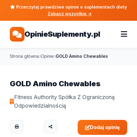
Przeczytaj prawdziwe opinie o suplementach diety
Zobacz wszystkie
→
OpinieSuplementy.pl
Strona główna
Opinie
GOLD Amino Chewables
GOLD Amino Chewables
Fitness Authority Spółka Z Ograniczoną
Odpowiedzialnością
Dodaj opinię