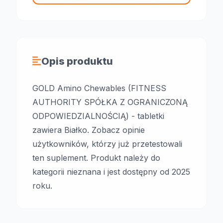
Opis produktu
GOLD Amino Chewables (FITNESS
AUTHORITY SPÓŁKA Z OGRANICZONĄ
ODPOWIEDZIALNOŚCIĄ) - tabletki
zawiera Białko. Zobacz opinie
użytkowników, którzy już przetestowali
ten suplement. Produkt należy do
kategorii nieznana i jest dostępny od 2025
roku.