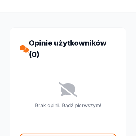
Opinie użytkowników
(0)
Brak opinii. Bądź pierwszym!