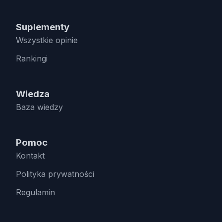
Suplementy
Wszystkie opinie
Rankingi
Wiedza
Baza wiedzy
Pomoc
Kontakt
Polityka prywatności
Regulamin