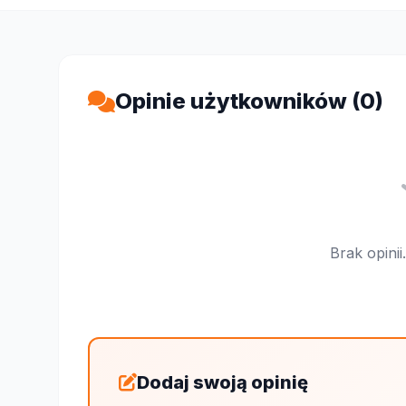
Opinie użytkowników (0)
Brak opini
Dodaj swoją opinię