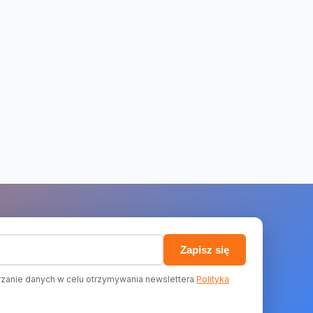
)
Zapisz się
zanie danych w celu otrzymywania newslettera
Polityka