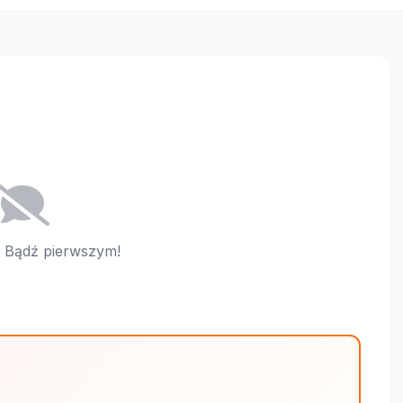
i. Bądź pierwszym!