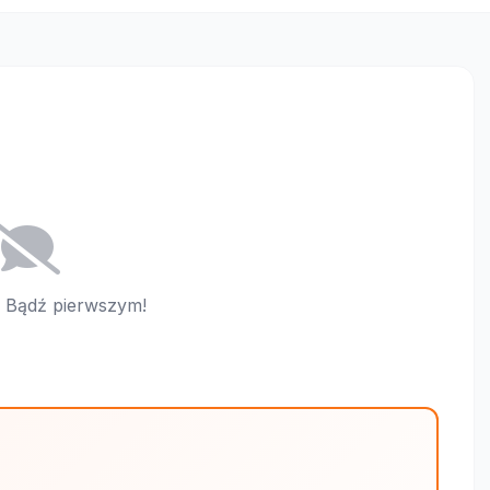
i. Bądź pierwszym!