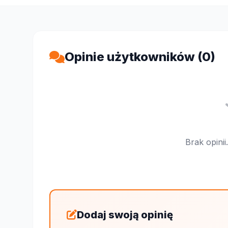
Opinie użytkowników (0)
Brak opini
Dodaj swoją opinię