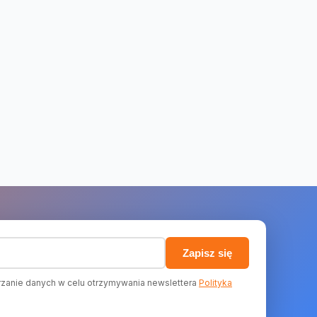
)
Zapisz się
zanie danych w celu otrzymywania newslettera
Polityka