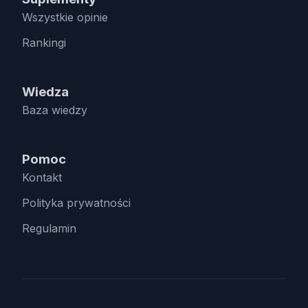
Wszystkie opinie
Rankingi
Wiedza
Baza wiedzy
Pomoc
Kontakt
Polityka prywatności
Regulamin