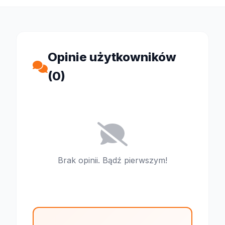
Opinie użytkowników
(0)
Brak opinii. Bądź pierwszym!