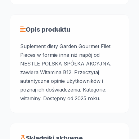
Opis produktu
Suplement diety Garden Gourmet Filet
Pieces w formie inna niż napój od
NESTLE POLSKA SPÓŁKA AKCYJNA.
zawiera Witamina B12. Przeczytaj
autentyczne opinie użytkowników i
poznaj ich doświadczenia. Kategorie:
witaminy. Dostępny od 2025 roku.
Składniki aktywne