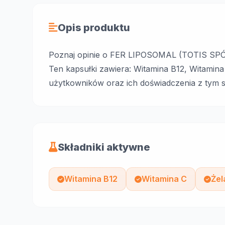
Opis produktu
Poznaj opinie o FER LIPOSOMAL (TOTIS 
Ten kapsułki zawiera: Witamina B12, Witamin
użytkowników oraz ich doświadczenia z tym s
Składniki aktywne
Witamina B12
Witamina C
Żel