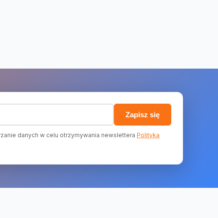
)
Zapisz się
zanie danych w celu otrzymywania newslettera
Polityka