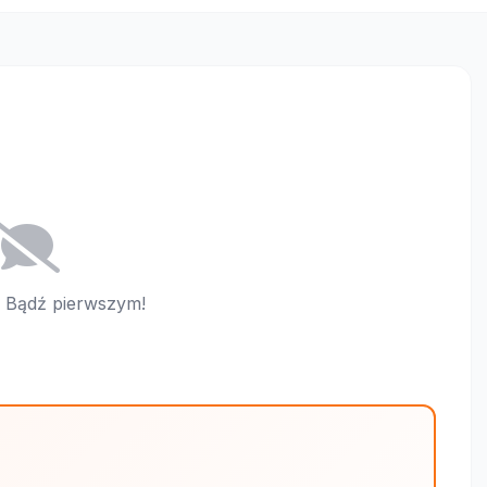
i. Bądź pierwszym!