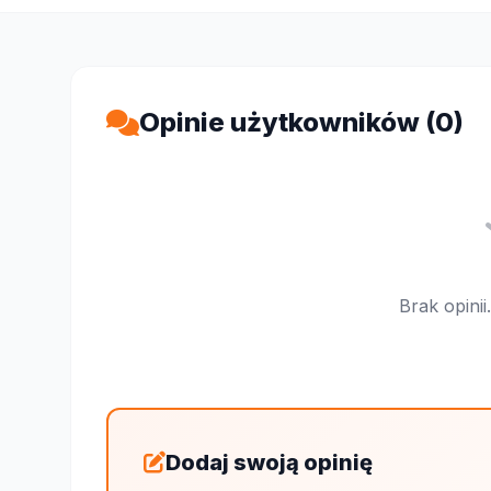
Opinie użytkowników (0)
Brak opini
Dodaj swoją opinię