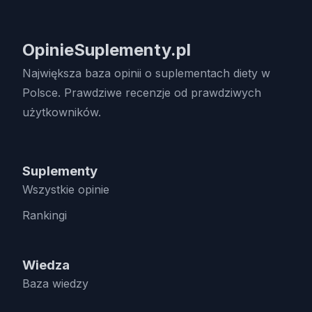
OpinieSuplementy.pl
Największa baza opinii o suplementach diety w
Polsce. Prawdziwe recenzje od prawdziwych
użytkowników.
Suplementy
Wszystkie opinie
Rankingi
Wiedza
Baza wiedzy