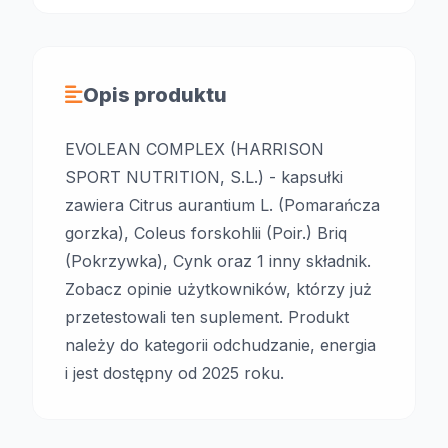
Opis produktu
EVOLEAN COMPLEX (HARRISON
SPORT NUTRITION, S.L.) - kapsułki
zawiera Citrus aurantium L. (Pomarańcza
gorzka), Coleus forskohlii (Poir.) Briq
(Pokrzywka), Cynk oraz 1 inny składnik.
Zobacz opinie użytkowników, którzy już
przetestowali ten suplement. Produkt
należy do kategorii odchudzanie, energia
i jest dostępny od 2025 roku.