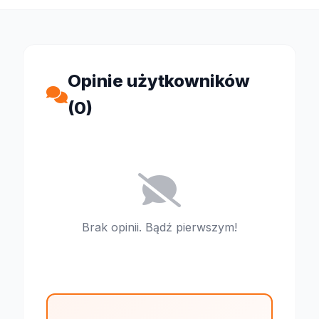
Opinie użytkowników
(0)
Brak opinii. Bądź pierwszym!