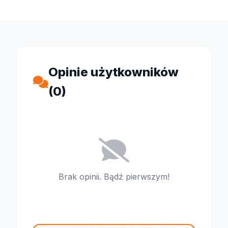
Opinie użytkowników
(0)
Brak opinii. Bądź pierwszym!