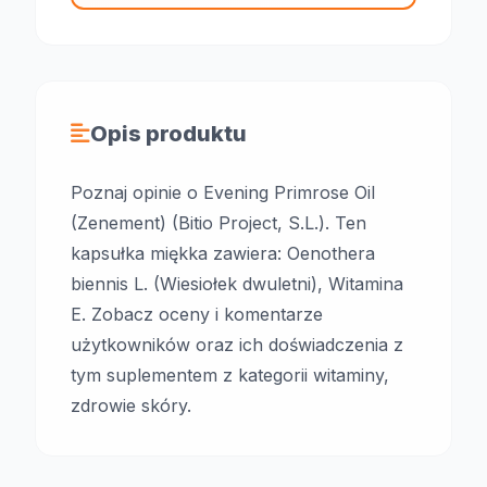
Opis produktu
Poznaj opinie o Evening Primrose Oil
(Zenement) (Bitio Project, S.L.). Ten
kapsułka miękka zawiera: Oenothera
biennis L. (Wiesiołek dwuletni), Witamina
E. Zobacz oceny i komentarze
użytkowników oraz ich doświadczenia z
tym suplementem z kategorii witaminy,
zdrowie skóry.