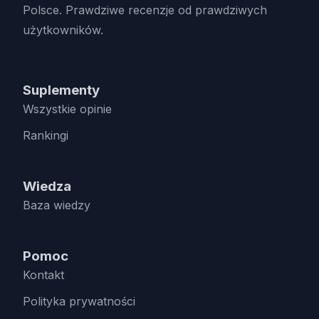
Polsce. Prawdziwe recenzje od prawdziwych
użytkowników.
Suplementy
Wszystkie opinie
Rankingi
Wiedza
Baza wiedzy
Pomoc
Kontakt
Polityka prywatności